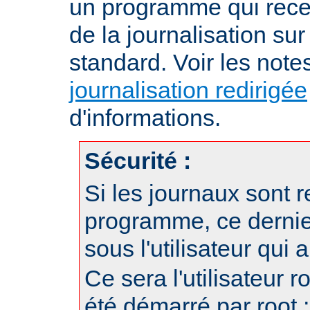
un programme qui recev
de la journalisation su
standard. Voir les note
journalisation redirigée
d'informations.
Sécurité :
Si les journaux sont r
programme, ce dernie
sous l'utilisateur qui
Ce sera l'utilisateur r
été démarré par root ;