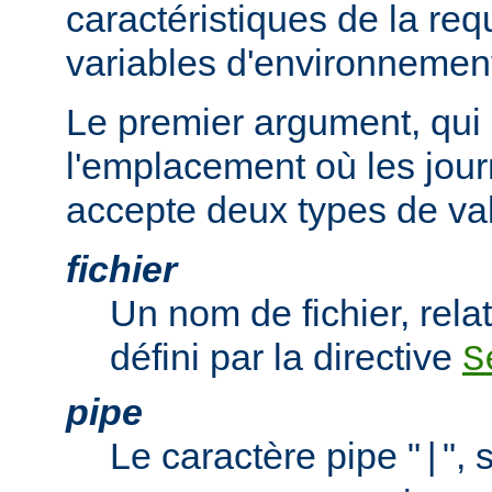
caractéristiques de la req
variables d'environnemen
Le premier argument, qui 
l'emplacement où les jour
accepte deux types de val
fichier
Un nom de fichier, relat
défini par la directive
S
pipe
Le caractère pipe "
", 
|