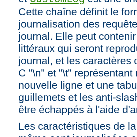
Cette chaîne définit le for
journalisation des requête
journal. Elle peut conteni
littéraux qui seront reprod
journal, et les caractères 
C "\n" et "\t" représentan
nouvelle ligne et une tabu
guillemets et les anti-slas
être échappés à l'aide d'a
Les caractéristiques de la