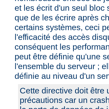
et les écrit d'un seul bloc 
que de les écrire après c
certains systèmes, ceci p
l'efficacité des accès disq
conséquent les performan
peut être définie qu'une s
l'ensemble du serveur ; el
définie au niveau d'un ser
Cette directive doit être 
précautions car un cras