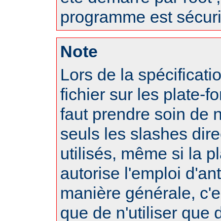
programme est sécuri
Note
Lors de la spécificat
fichier sur les plate-f
faut prendre soin de 
seuls les slashes dire
utilisés, même si la p
autorise l'emploi d'an
manière générale, c'
que de n'utiliser que