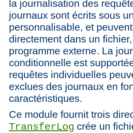
la journalisation des requêt
journaux sont écrits sous u
personnalisable, et peuvent
directement dans un fichier,
programme externe. La jour
conditionnelle est supportée
requêtes individuelles peuv
exclues des journaux en fon
caractéristiques.
Ce module fournit trois direc
crée un fichi
TransferLog