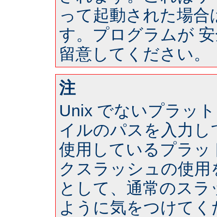
って起動された場合は 
す。プログラムが 
留意してください。
注
Unix でないプラ
イルのパスを入力し
使用しているプラッ
クスラッシュの使用
として、通常のスラ
ように気をつけてく