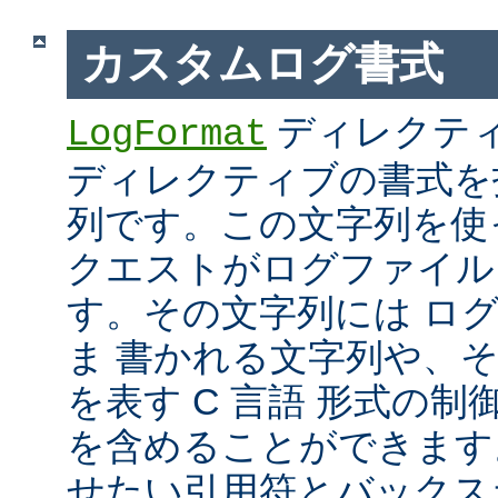
カスタムログ書式
ディレクテ
LogFormat
ディレクティブの書式を
列です。この文字列を使
クエストがログファイル
す。その文字列には ロ
ま 書かれる文字列や、
を表す C 言語 形式の制御文字 
を含めることができます
せたい引用符とバックス