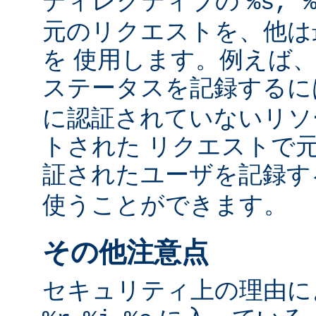
ディレクティブの
%s, 
元のリクエストを、他は
を 使用します。例えば
ステータスを記録する
に認証されていないリソ
トされた リクエストで
証されたユーザを記録
使うことができます。
その他注意点
セキュリティ上の理由により